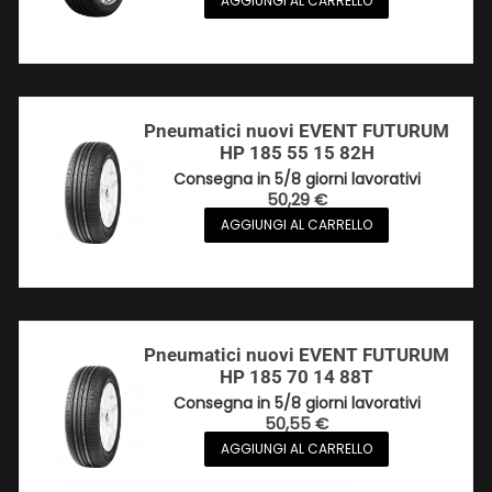
AGGIUNGI AL CARRELLO
Pneumatici nuovi EVENT FUTURUM
HP 185 55 15 82H
Consegna in 5/8 giorni lavorativi
50,29
€
AGGIUNGI AL CARRELLO
Pneumatici nuovi EVENT FUTURUM
HP 185 70 14 88T
Consegna in 5/8 giorni lavorativi
50,55
€
AGGIUNGI AL CARRELLO