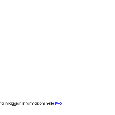
na, maggiori informazioni nelle
FAQ