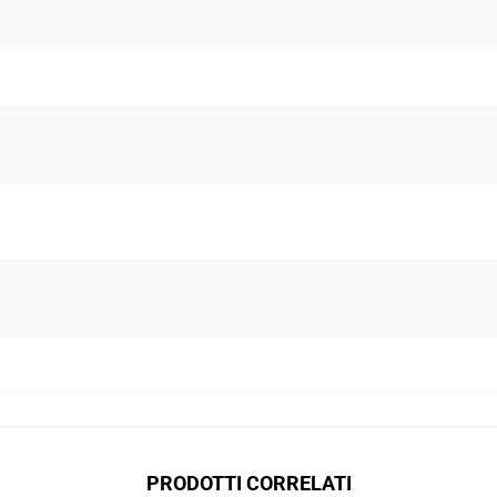
PRODOTTI CORRELATI