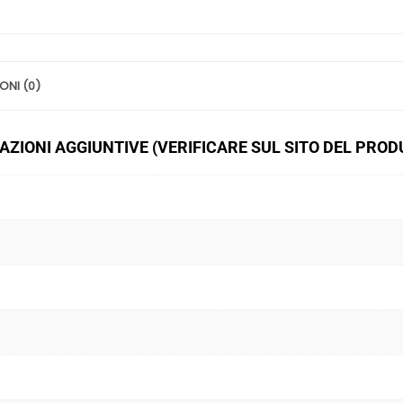
ONI (0)
ZIONI AGGIUNTIVE (VERIFICARE SUL SITO DEL PRO