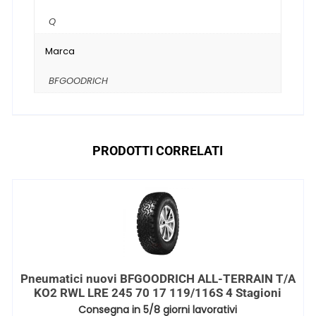
Q
Marca
BFGOODRICH
PRODOTTI CORRELATI
Pneumatici nuovi BFGOODRICH ALL-TERRAIN T/A
KO2 RWL LRE 245 70 17 119/116S 4 Stagioni
Consegna in 5/8 giorni lavorativi