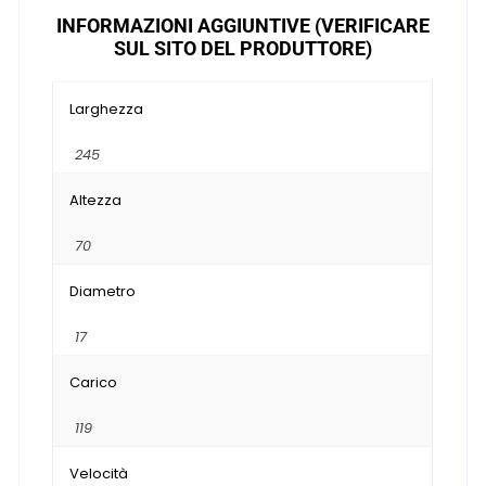
INFORMAZIONI AGGIUNTIVE (VERIFICARE
SUL SITO DEL PRODUTTORE)
Larghezza
245
Altezza
70
Diametro
17
Carico
119
Velocità