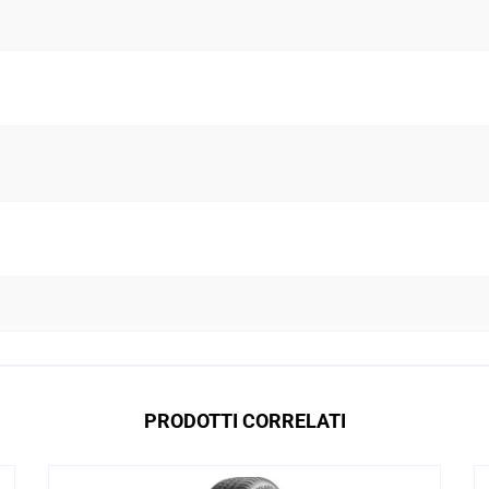
PRODOTTI CORRELATI