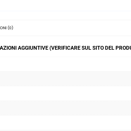
ONI (0)
ZIONI AGGIUNTIVE (VERIFICARE SUL SITO DEL PRO