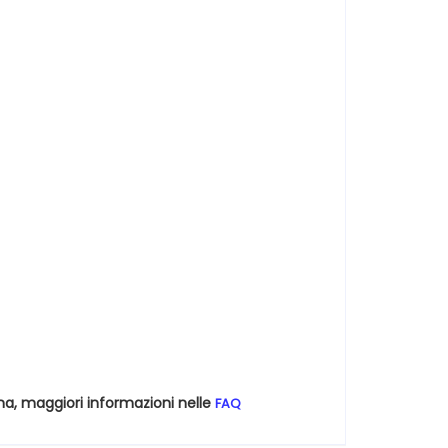
na, maggiori informazioni nelle
FAQ