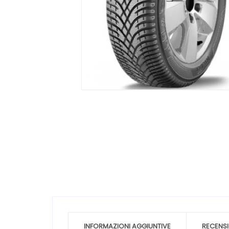
INFORMAZIONI AGGIUNTIVE
RECENSI