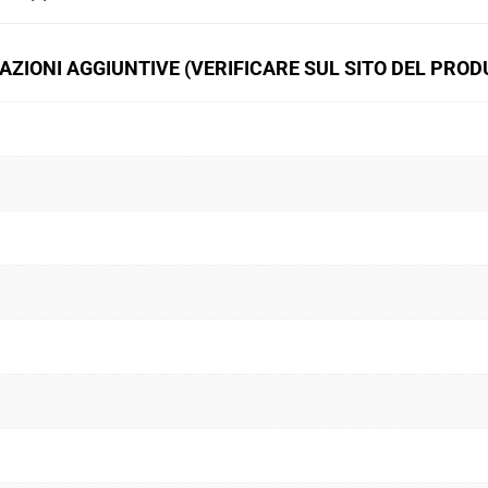
ZIONI AGGIUNTIVE (VERIFICARE SUL SITO DEL PRO