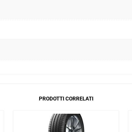
PRODOTTI CORRELATI