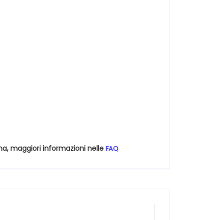
na, maggiori informazioni nelle
FAQ