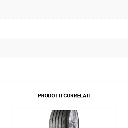
PRODOTTI CORRELATI