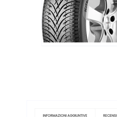
INFORMAZIONI AGGIUNTIVE
RECENSI