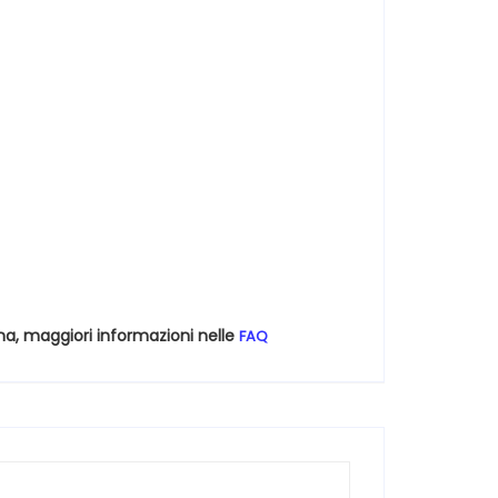
na, maggiori informazioni nelle
FAQ