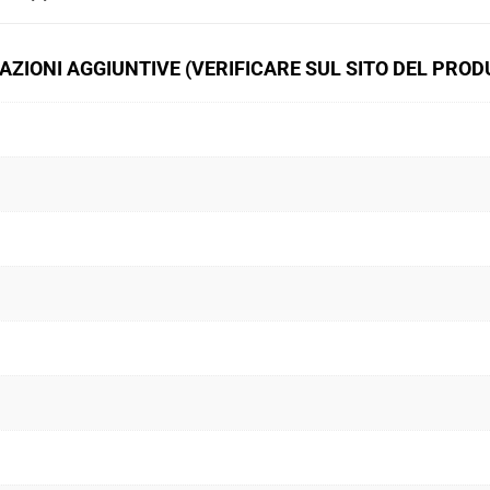
ZIONI AGGIUNTIVE (VERIFICARE SUL SITO DEL PRO