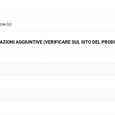
ONI (0)
ZIONI AGGIUNTIVE (VERIFICARE SUL SITO DEL PRO