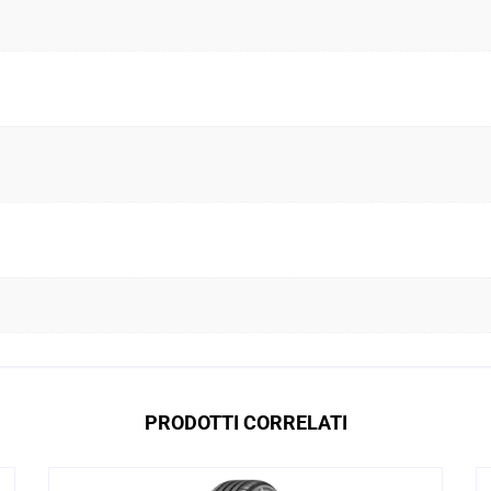
PRODOTTI CORRELATI