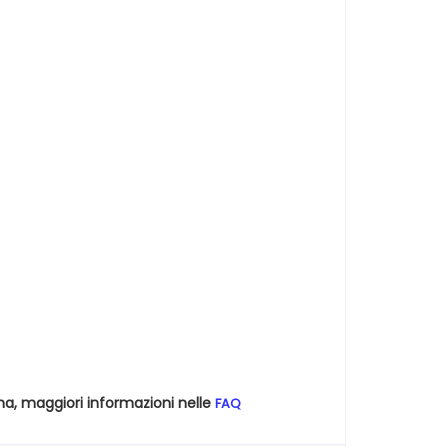
na, maggiori informazioni nelle
FAQ