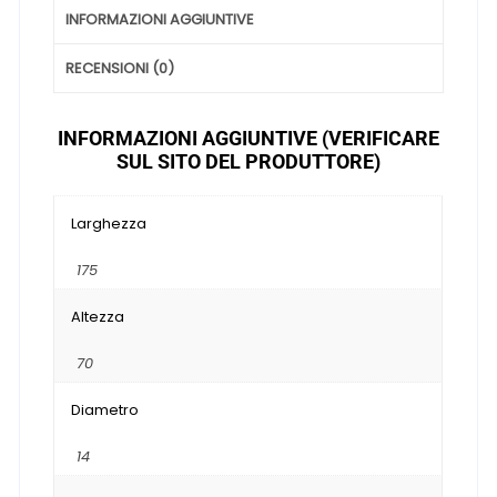
INFORMAZIONI AGGIUNTIVE
RECENSIONI (0)
INFORMAZIONI AGGIUNTIVE (VERIFICARE
SUL SITO DEL PRODUTTORE)
Larghezza
175
Altezza
70
Diametro
14