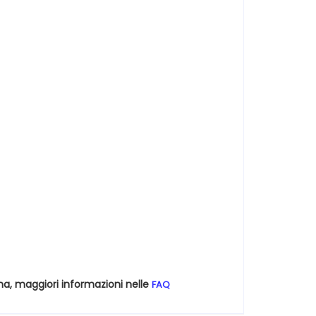
na, maggiori informazioni nelle
FAQ