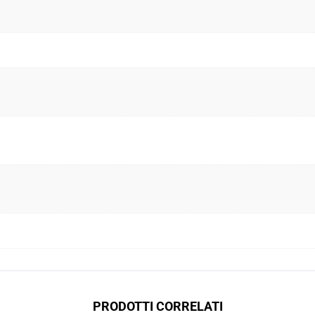
PRODOTTI CORRELATI