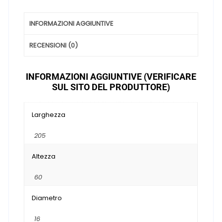
INFORMAZIONI AGGIUNTIVE
RECENSIONI (0)
INFORMAZIONI AGGIUNTIVE (VERIFICARE
SUL SITO DEL PRODUTTORE)
Larghezza
205
Altezza
60
Diametro
16