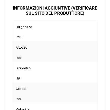
INFORMAZIONI AGGIUNTIVE (VERIFICARE
SUL SITO DEL PRODUTTORE)
Larghezza
225
Altezza
55
Diametro
16
Carico
99
Velocità