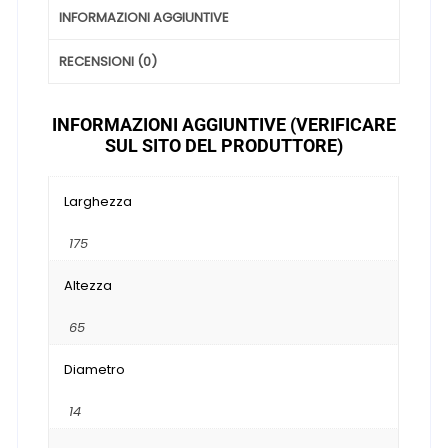
INFORMAZIONI AGGIUNTIVE
RECENSIONI (0)
INFORMAZIONI AGGIUNTIVE (VERIFICARE
SUL SITO DEL PRODUTTORE)
Larghezza
175
Altezza
65
Diametro
14