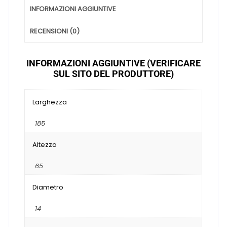
INFORMAZIONI AGGIUNTIVE
RECENSIONI (0)
INFORMAZIONI AGGIUNTIVE (VERIFICARE
SUL SITO DEL PRODUTTORE)
Larghezza
185
Altezza
65
Diametro
14