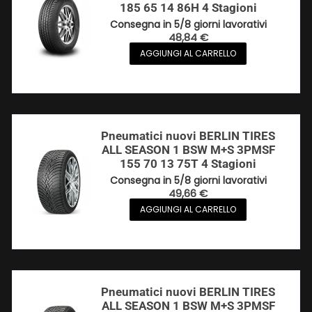
185 65 14 86H 4 Stagioni
Consegna in 5/8 giorni lavorativi
48,84
€
AGGIUNGI AL CARRELLO
Pneumatici nuovi BERLIN TIRES
ALL SEASON 1 BSW M+S 3PMSF
155 70 13 75T 4 Stagioni
Consegna in 5/8 giorni lavorativi
49,66
€
AGGIUNGI AL CARRELLO
Pneumatici nuovi BERLIN TIRES
ALL SEASON 1 BSW M+S 3PMSF