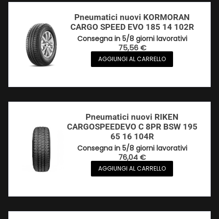
Pneumatici nuovi KORMORAN
CARGO SPEED EVO 185 14 102R
Consegna in 5/8 giorni lavorativi
75,56
€
AGGIUNGI AL CARRELLO
Pneumatici nuovi RIKEN
CARGOSPEEDEVO C 8PR BSW 195
65 16 104R
Consegna in 5/8 giorni lavorativi
76,04
€
AGGIUNGI AL CARRELLO