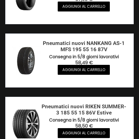
AGGIUNGI AL CARRELLO
Pneumatici nuovi NANKANG AS-1
MFS 195 55 16 87V
Consegna in 5/8 giorni lavorativi
58,49
€
AGGIUNGI AL CARRELLO
Pneumatici nuovi RIKEN SUMMER-
3 185 55 15 86V Estive
Consegna in 5/8 giorni lavorativi
58,50
€
AGGIUNGI AL CARRELLO