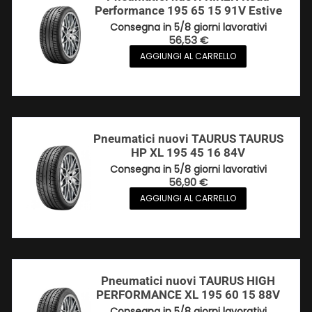
Performance 195 65 15 91V Estive
Consegna in 5/8 giorni lavorativi
56,53
€
AGGIUNGI AL CARRELLO
Pneumatici nuovi TAURUS TAURUS
HP XL 195 45 16 84V
Consegna in 5/8 giorni lavorativi
56,90
€
AGGIUNGI AL CARRELLO
Pneumatici nuovi TAURUS HIGH
PERFORMANCE XL 195 60 15 88V
Consegna in 5/8 giorni lavorativi