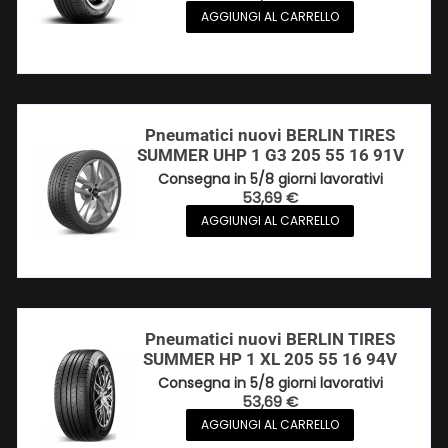
AGGIUNGI AL CARRELLO
Pneumatici nuovi BERLIN TIRES
SUMMER UHP 1 G3 205 55 16 91V
Consegna in 5/8 giorni lavorativi
53,69
€
AGGIUNGI AL CARRELLO
Pneumatici nuovi BERLIN TIRES
SUMMER HP 1 XL 205 55 16 94V
Consegna in 5/8 giorni lavorativi
53,69
€
AGGIUNGI AL CARRELLO