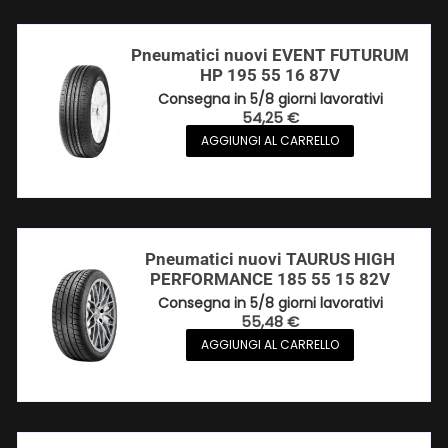
Pneumatici nuovi EVENT FUTURUM
HP 195 55 16 87V
Consegna in 5/8 giorni lavorativi
54,25
€
AGGIUNGI AL CARRELLO
Pneumatici nuovi TAURUS HIGH
PERFORMANCE 185 55 15 82V
Consegna in 5/8 giorni lavorativi
55,48
€
AGGIUNGI AL CARRELLO