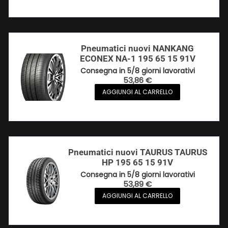
Pneumatici nuovi NANKANG
ECONEX NA-1 195 65 15 91V
Consegna in 5/8 giorni lavorativi
53,86
€
AGGIUNGI AL CARRELLO
Pneumatici nuovi TAURUS TAURUS
HP 195 65 15 91V
Consegna in 5/8 giorni lavorativi
53,89
€
AGGIUNGI AL CARRELLO