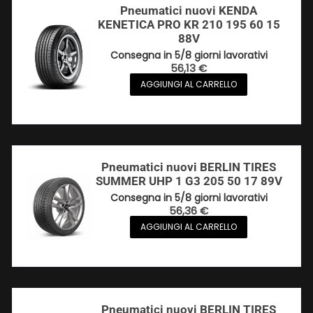
Pneumatici nuovi KENDA
KENETICA PRO KR 210 195 60 15
88V
Consegna in 5/8 giorni lavorativi
56,13
€
AGGIUNGI AL CARRELLO
Pneumatici nuovi BERLIN TIRES
SUMMER UHP 1 G3 205 50 17 89V
Consegna in 5/8 giorni lavorativi
56,36
€
AGGIUNGI AL CARRELLO
Pneumatici nuovi BERLIN TIRES