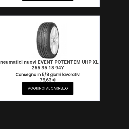
neumatici nuovi EVENT POTENTEM UHP XL
255 35 18 94Y
Consegna in 5/8 giorni lavorativi
75,63
€
AGGIUNGI AL CARRELLO