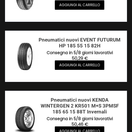
AGGIUNGI AL CARRELLO
Pneumatici nuovi EVENT FUTURUM
HP 185 55 15 82H
Consegna in 5/8 giorni lavorativi
50,29
€
AGGIUNGI AL CARRELLO
Pneumatici nuovi KENDA
WINTERGEN 2 KR501 M+S 3PMSF
185 65 15 88T Invernali
Consegna in 5/8 giorni lavorativi
50,46
€
AGGIUNGI AL CARRELLO