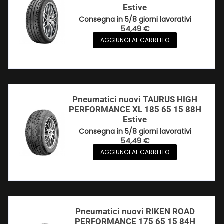
Estive
Consegna in 5/8 giorni lavorativi
54,49
€
AGGIUNGI AL CARRELLO
Pneumatici nuovi TAURUS HIGH
PERFORMANCE XL 185 65 15 88H
Estive
Consegna in 5/8 giorni lavorativi
54,49
€
AGGIUNGI AL CARRELLO
Pneumatici nuovi RIKEN ROAD
PERFORMANCE 175 65 15 84H