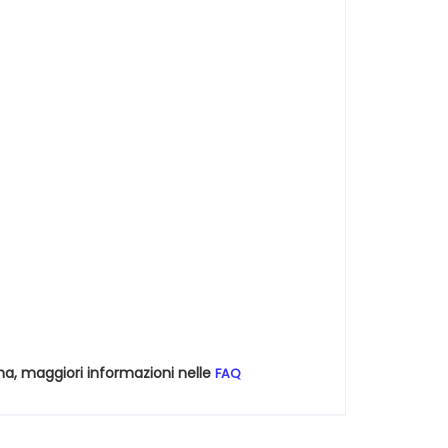
na, maggiori informazioni nelle
FAQ