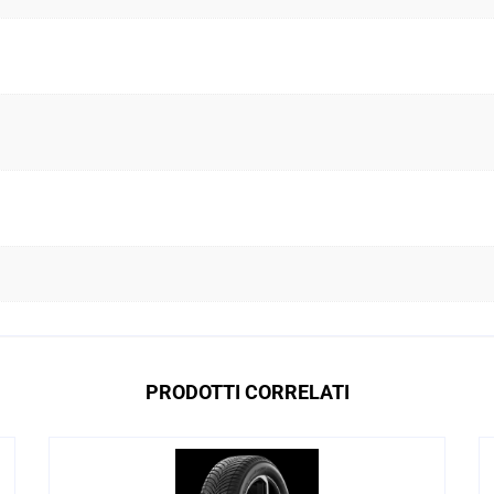
PRODOTTI CORRELATI