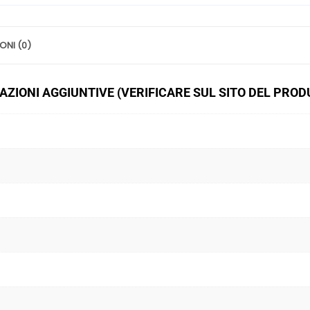
ONI (0)
ZIONI AGGIUNTIVE (VERIFICARE SUL SITO DEL PRO