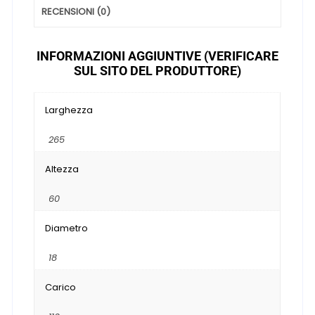
RECENSIONI (0)
INFORMAZIONI AGGIUNTIVE (VERIFICARE
SUL SITO DEL PRODUTTORE)
Larghezza
265
Altezza
60
Diametro
18
Carico