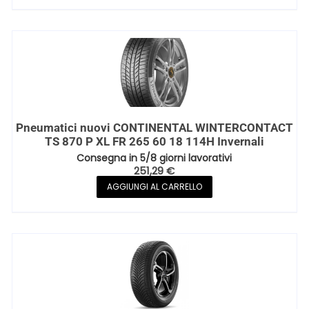
Pneumatici nuovi CONTINENTAL WINTERCONTACT
TS 870 P XL FR 265 60 18 114H Invernali
Consegna in 5/8 giorni lavorativi
251,29
€
AGGIUNGI AL CARRELLO