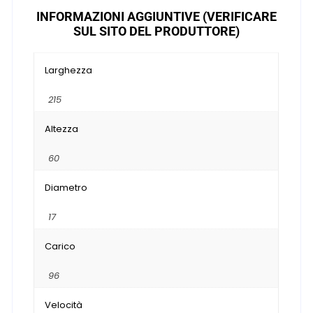
INFORMAZIONI AGGIUNTIVE (VERIFICARE
SUL SITO DEL PRODUTTORE)
Larghezza
215
Altezza
60
Diametro
17
Carico
96
Velocità