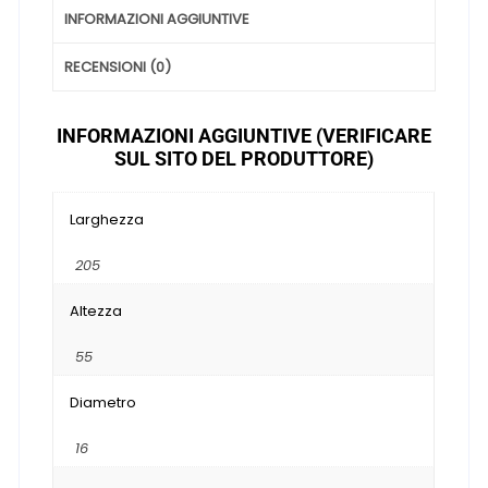
INFORMAZIONI AGGIUNTIVE
RECENSIONI (0)
INFORMAZIONI AGGIUNTIVE (VERIFICARE
SUL SITO DEL PRODUTTORE)
Larghezza
205
Altezza
55
Diametro
16