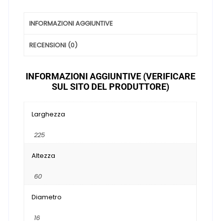
INFORMAZIONI AGGIUNTIVE
RECENSIONI (0)
INFORMAZIONI AGGIUNTIVE (VERIFICARE
SUL SITO DEL PRODUTTORE)
Larghezza
225
Altezza
60
Diametro
16