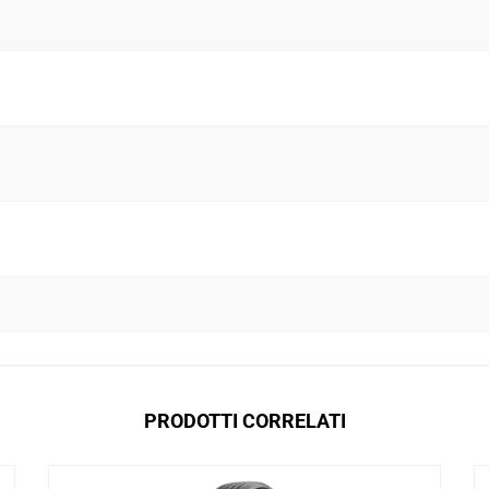
PRODOTTI CORRELATI