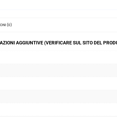
ONI (0)
ZIONI AGGIUNTIVE (VERIFICARE SUL SITO DEL PRO