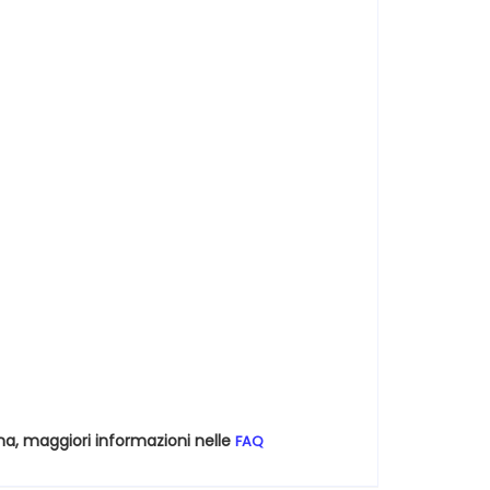
na, maggiori informazioni nelle
FAQ