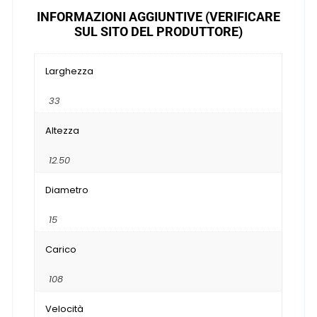
INFORMAZIONI AGGIUNTIVE (VERIFICARE
SUL SITO DEL PRODUTTORE)
Larghezza
33
Altezza
12.50
Diametro
15
Carico
108
Velocità