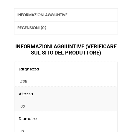
INFORMAZIONI AGGIUNTIVE
RECENSIONI (0)
INFORMAZIONI AGGIUNTIVE (VERIFICARE
SUL SITO DEL PRODUTTORE)
Larghezza
265
Altezza
60
Diametro
18