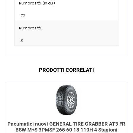
Rumorosità (in dB)
72
Rumorosità
B
PRODOTTI CORRELATI
Pneumatici nuovi GENERAL TIRE GRABBER AT3 FR
BSW M+S 3PMSF 265 60 18 110H 4 Stagioni