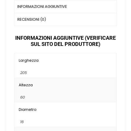
INFORMAZIONI AGGIUNTIVE
RECENSIONI (0)
INFORMAZIONI AGGIUNTIVE (VERIFICARE
SUL SITO DEL PRODUTTORE)
Larghezza
205
Altezza
60
Diametro
16