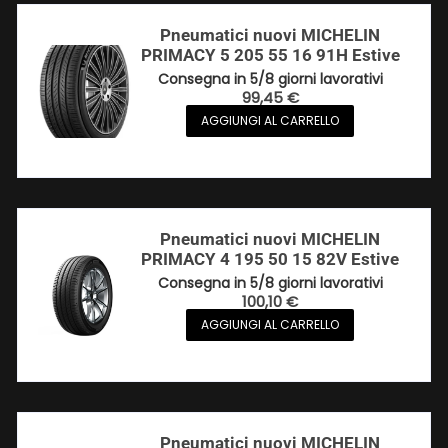
Pneumatici nuovi MICHELIN
PRIMACY 5 205 55 16 91H Estive
Consegna in 5/8 giorni lavorativi
99,45
€
AGGIUNGI AL CARRELLO
Pneumatici nuovi MICHELIN
PRIMACY 4 195 50 15 82V Estive
Consegna in 5/8 giorni lavorativi
100,10
€
AGGIUNGI AL CARRELLO
Pneumatici nuovi MICHELIN