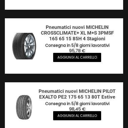
Pneumatici nuovi MICHELIN
CROSSCLIMATE+ XL M+S 3PMSF
165 65 15 85H 4 Stagioni
Consegna in 5/8 giorni lavorativi
95,78
€
AGGIUNGI AL CARRELLO
Pneumatici nuovi MICHELIN PILOT
EXALTO PE2 175 65 13 80T Estive
Consegna in 5/8 giorni lavorativi
98,45
€
AGGIUNGI AL CARRELLO