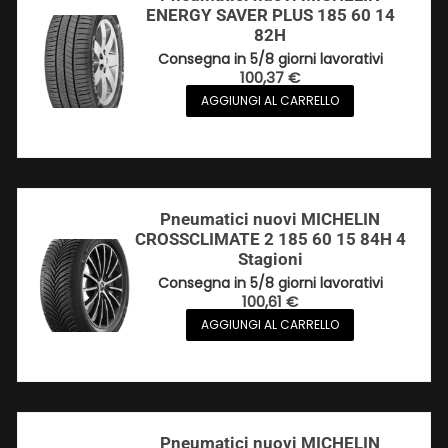
ENERGY SAVER PLUS 185 60 14
82H
Consegna in 5/8 giorni lavorativi
100,37
€
AGGIUNGI AL CARRELLO
Pneumatici nuovi MICHELIN
CROSSCLIMATE 2 185 60 15 84H 4
Stagioni
Consegna in 5/8 giorni lavorativi
100,61
€
AGGIUNGI AL CARRELLO
Pneumatici nuovi MICHELIN