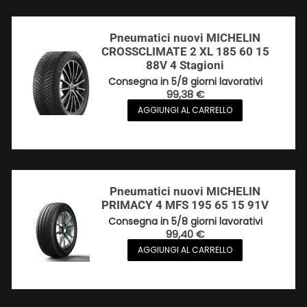
Pneumatici nuovi MICHELIN
CROSSCLIMATE 2 XL 185 60 15
88V 4 Stagioni
Consegna in 5/8 giorni lavorativi
99,38
€
AGGIUNGI AL CARRELLO
Pneumatici nuovi MICHELIN
PRIMACY 4 MFS 195 65 15 91V
Consegna in 5/8 giorni lavorativi
99,40
€
AGGIUNGI AL CARRELLO