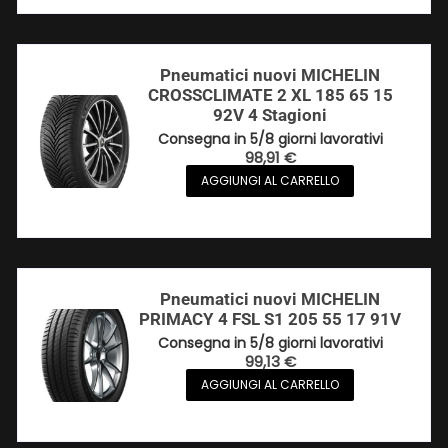
Pneumatici nuovi MICHELIN
CROSSCLIMATE 2 XL 185 65 15
92V 4 Stagioni
Consegna in 5/8 giorni lavorativi
98,91
€
AGGIUNGI AL CARRELLO
Pneumatici nuovi MICHELIN
PRIMACY 4 FSL S1 205 55 17 91V
Consegna in 5/8 giorni lavorativi
99,13
€
AGGIUNGI AL CARRELLO