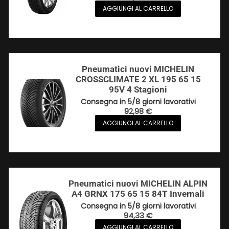
AGGIUNGI AL CARRELLO
Pneumatici nuovi MICHELIN
CROSSCLIMATE 2 XL 195 65 15
95V 4 Stagioni
Consegna in 5/8 giorni lavorativi
92,98
€
AGGIUNGI AL CARRELLO
Pneumatici nuovi MICHELIN ALPIN
A4 GRNX 175 65 15 84T Invernali
Consegna in 5/8 giorni lavorativi
94,33
€
AGGIUNGI AL CARRELLO