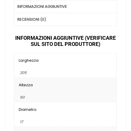
INFORMAZIONI AGGIUNTIVE
RECENSIONI (0)
INFORMAZIONI AGGIUNTIVE (VERIFICARE
SUL SITO DEL PRODUTTORE)
Larghezza
205
Altezza
60
Diametro
17