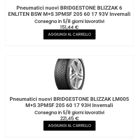
Pneumatici nuovi BRIDGESTONE BLIZZAK 6
ENLITEN BSW M+S 3PMSF 205 60 17 93V Invernali
Consegna in 5/8 giorni lavorativi
151,44
€
AGGIUNGI AL CARRELLO
Pneumatici nuovi BRIDGESTONE BLIZZAK LM005
M+S 3PMSF 205 60 17 93H Invernali
Consegna in 5/8 giorni lavorativi
221,45
€
AGGIUNGI AL CARRELLO