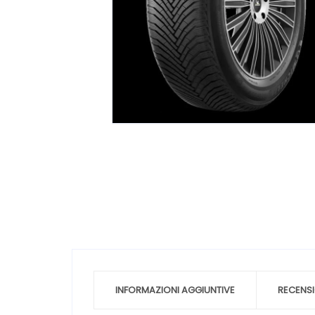
INFORMAZIONI AGGIUNTIVE
RECENSI