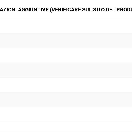
ZIONI AGGIUNTIVE (VERIFICARE SUL SITO DEL PRO