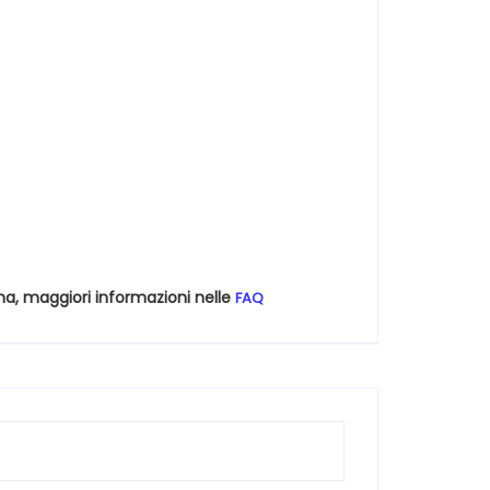
na, maggiori informazioni nelle
FAQ