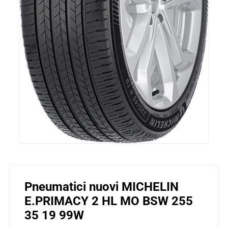
Pneumatici nuovi MICHELIN
E.PRIMACY 2 HL MO BSW 255
35 19 99W