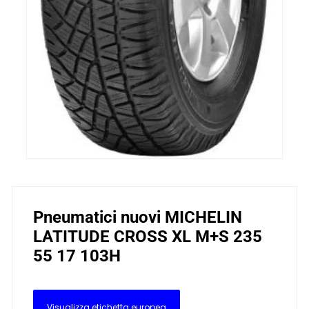
Pneumatici nuovi MICHELIN
LATITUDE CROSS XL M+S 235
55 17 103H
Visualizza etichetta europea