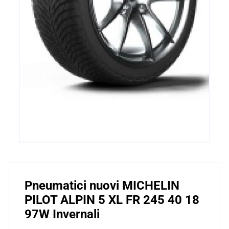
Pneumatici nuovi MICHELIN
PILOT ALPIN 5 XL FR 245 40 18
97W Invernali