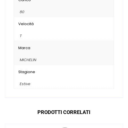
80
Velocità
T
Marca
MICHELIN
Stagione
Estive
PRODOTTI CORRELATI