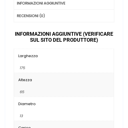
INFORMAZIONI AGGIUNTIVE
RECENSIONI (0)
INFORMAZIONI AGGIUNTIVE (VERIFICARE
SUL SITO DEL PRODUTTORE)
Larghezza
175
Altezza
65
Diametro
13
Carico