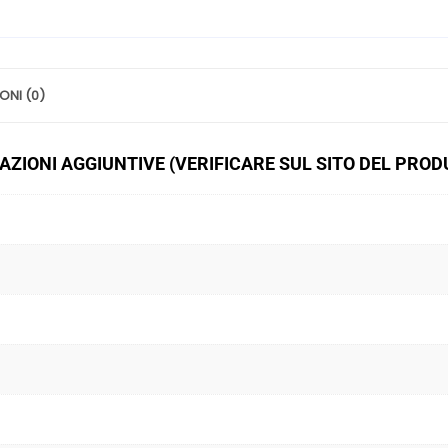
ONI (0)
ZIONI AGGIUNTIVE (VERIFICARE SUL SITO DEL PRO