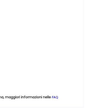
na, maggiori informazioni nelle
FAQ