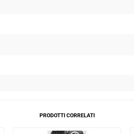
PRODOTTI CORRELATI