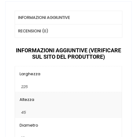
INFORMAZIONI AGGIUNTIVE
RECENSIONI (0)
INFORMAZIONI AGGIUNTIVE (VERIFICARE
SUL SITO DEL PRODUTTORE)
Larghezza
225
Altezza
45
Diametro