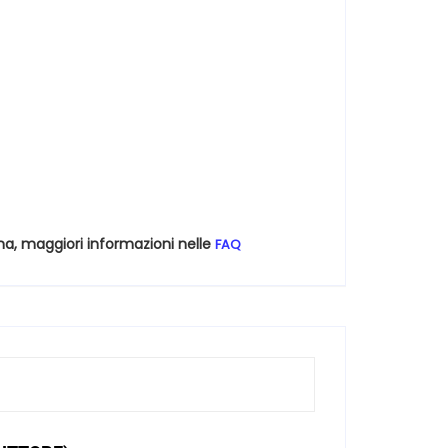
na, maggiori informazioni nelle
FAQ