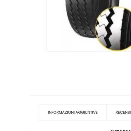
INFORMAZIONI AGGIUNTIVE
RECENSI