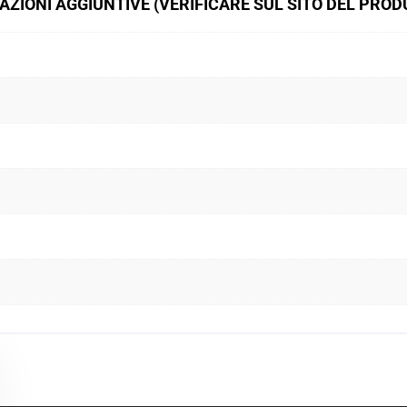
ZIONI AGGIUNTIVE (VERIFICARE SUL SITO DEL PRO