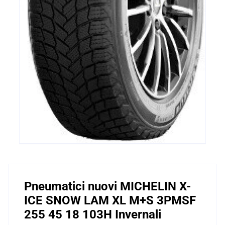
Pneumatici nuovi MICHELIN X-
ICE SNOW LAM XL M+S 3PMSF
255 45 18 103H Invernali