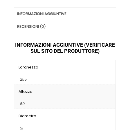
INFORMAZIONI AGGIUNTIVE
RECENSIONI (0)
INFORMAZIONI AGGIUNTIVE (VERIFICARE
SUL SITO DEL PRODUTTORE)
Larghezza
255
Altezza
50
Diametro
21