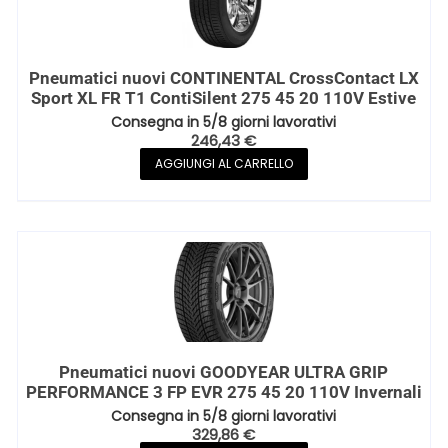
Pneumatici nuovi CONTINENTAL CrossContact LX
Sport XL FR T1 ContiSilent 275 45 20 110V Estive
Consegna in 5/8 giorni lavorativi
246,43
€
AGGIUNGI AL CARRELLO
Pneumatici nuovi GOODYEAR ULTRA GRIP
PERFORMANCE 3 FP EVR 275 45 20 110V Invernali
Consegna in 5/8 giorni lavorativi
329,86
€