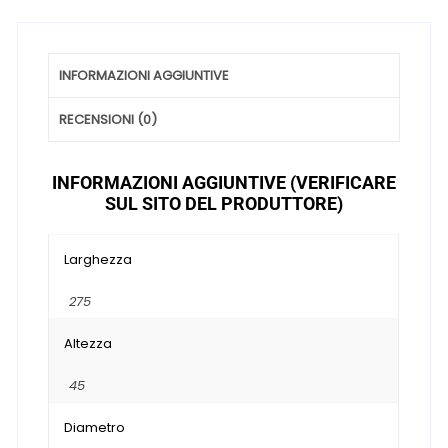
INFORMAZIONI AGGIUNTIVE
RECENSIONI (0)
INFORMAZIONI AGGIUNTIVE (VERIFICARE
SUL SITO DEL PRODUTTORE)
Larghezza
275
Altezza
45
Diametro