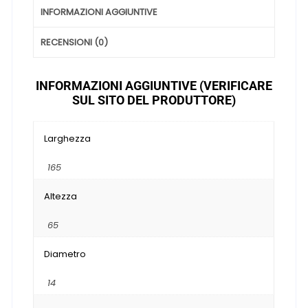
INFORMAZIONI AGGIUNTIVE
RECENSIONI (0)
INFORMAZIONI AGGIUNTIVE (VERIFICARE
SUL SITO DEL PRODUTTORE)
Larghezza
165
Altezza
65
Diametro
14