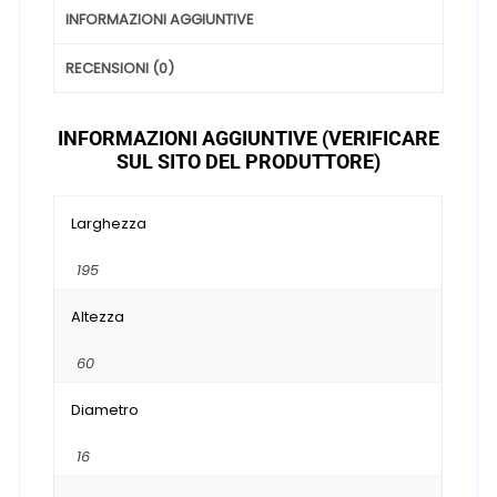
INFORMAZIONI AGGIUNTIVE
RECENSIONI (0)
INFORMAZIONI AGGIUNTIVE (VERIFICARE
SUL SITO DEL PRODUTTORE)
Larghezza
195
Altezza
60
Diametro
16