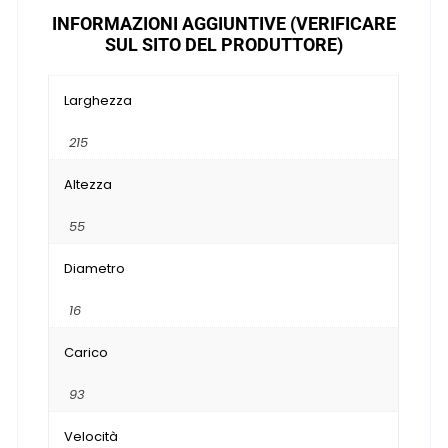
INFORMAZIONI AGGIUNTIVE (VERIFICARE
SUL SITO DEL PRODUTTORE)
Larghezza
215
Altezza
55
Diametro
16
Carico
93
Velocità