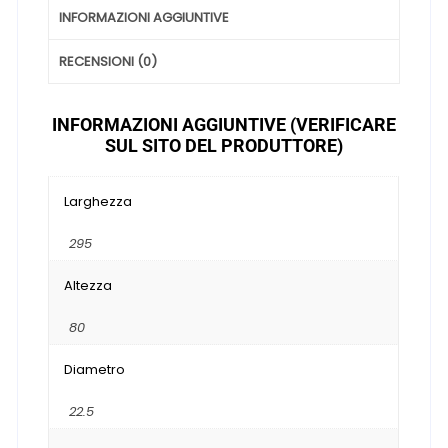
INFORMAZIONI AGGIUNTIVE
RECENSIONI (0)
INFORMAZIONI AGGIUNTIVE (VERIFICARE
SUL SITO DEL PRODUTTORE)
Larghezza
295
Altezza
80
Diametro
22.5