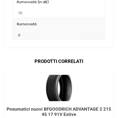
Rumorosità (in dB)
70
Rumorosità
B
PRODOTTI CORRELATI
Pneumatici nuovi BFGOODRICH ADVANTAGE 2 215
45 17 91V Estive