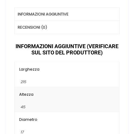
INFORMAZIONI AGGIUNTIVE
RECENSIONI (0)
INFORMAZIONI AGGIUNTIVE (VERIFICARE
SUL SITO DEL PRODUTTORE)
Larghezza
215
Altezza
45
Diametro
17