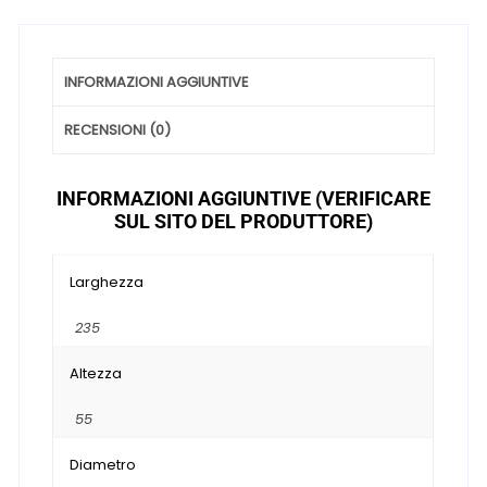
Stagioni
quantità
INFORMAZIONI AGGIUNTIVE
RECENSIONI (0)
INFORMAZIONI AGGIUNTIVE (VERIFICARE
SUL SITO DEL PRODUTTORE)
Larghezza
235
Altezza
55
Diametro