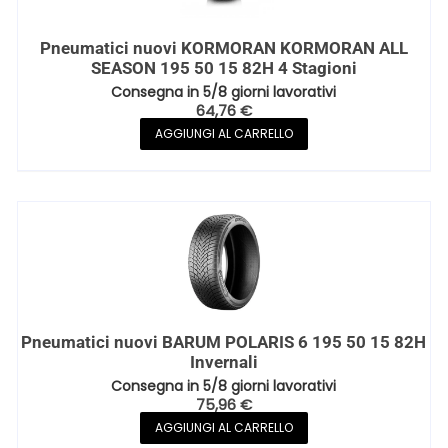
Pneumatici nuovi KORMORAN KORMORAN ALL
SEASON 195 50 15 82H 4 Stagioni
Consegna in 5/8 giorni lavorativi
64,76
€
AGGIUNGI AL CARRELLO
Pneumatici nuovi BARUM POLARIS 6 195 50 15 82H
Invernali
Consegna in 5/8 giorni lavorativi
75,96
€
AGGIUNGI AL CARRELLO