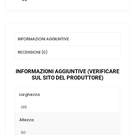
INFORMAZIONI AGGIUNTIVE
RECENSIONI (0)
INFORMAZIONI AGGIUNTIVE (VERIFICARE
SUL SITO DEL PRODUTTORE)
Larghezza
195
Altezza
50