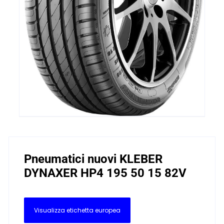
Pneumatici nuovi KLEBER
DYNAXER HP4 195 50 15 82V
Visualizza etichetta europea