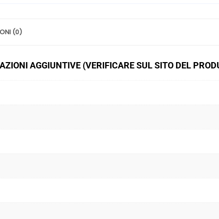
quantità
ONI (0)
ZIONI AGGIUNTIVE (VERIFICARE SUL SITO DEL PRO