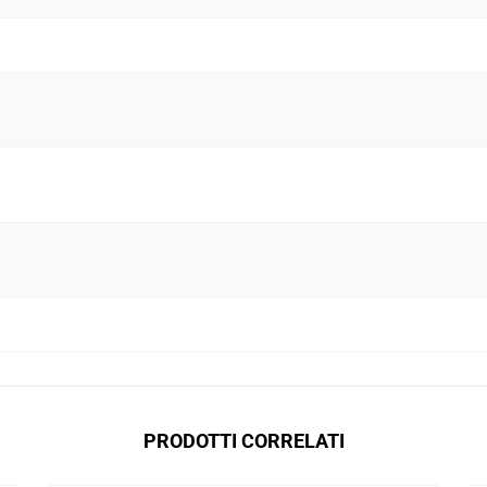
PRODOTTI CORRELATI