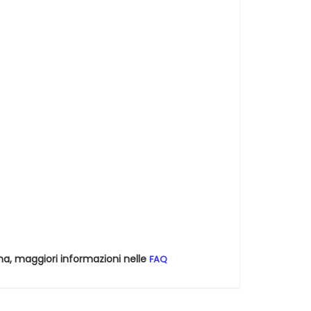
na, maggiori informazioni nelle
FAQ