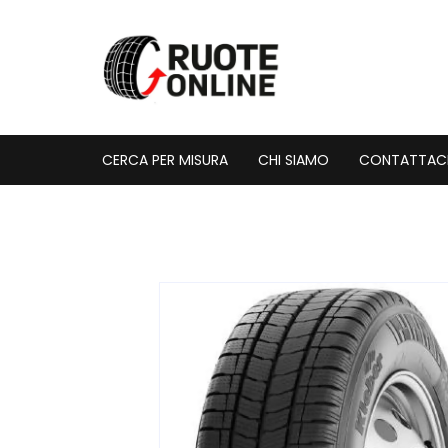
Vai
al
contenuto
CERCA PER MISURA
CHI SIAMO
CONTATTAC