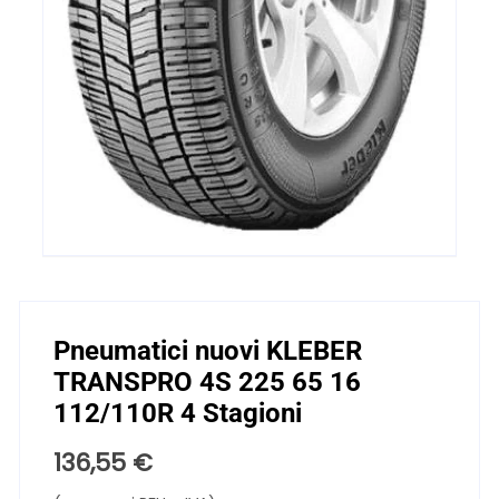
Pneumatici nuovi KLEBER
TRANSPRO 4S 225 65 16
112/110R 4 Stagioni
136,55
€