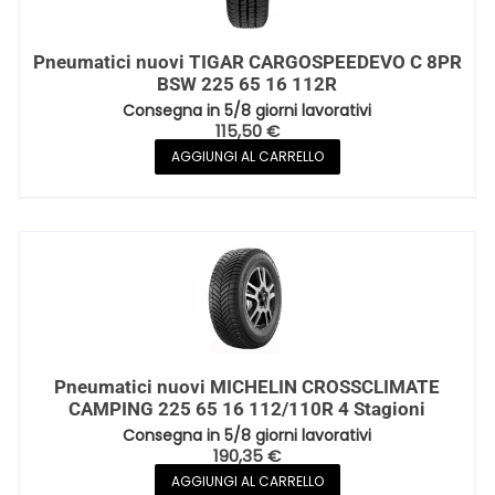
Pneumatici nuovi TIGAR CARGOSPEEDEVO C 8PR
BSW 225 65 16 112R
Consegna in 5/8 giorni lavorativi
115,50
€
AGGIUNGI AL CARRELLO
Pneumatici nuovi MICHELIN CROSSCLIMATE
CAMPING 225 65 16 112/110R 4 Stagioni
Consegna in 5/8 giorni lavorativi
190,35
€
AGGIUNGI AL CARRELLO