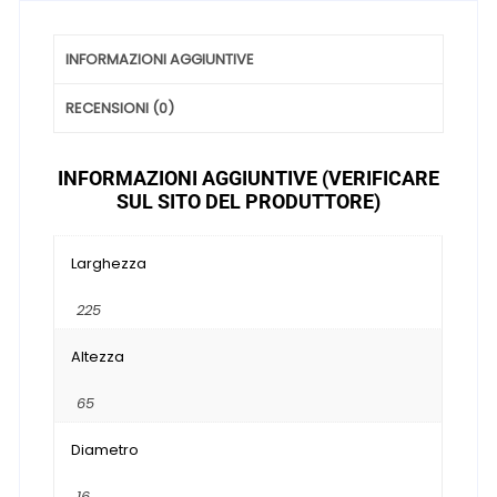
INFORMAZIONI AGGIUNTIVE
RECENSIONI (0)
INFORMAZIONI AGGIUNTIVE (VERIFICARE
SUL SITO DEL PRODUTTORE)
Larghezza
225
Altezza
65
Diametro
16