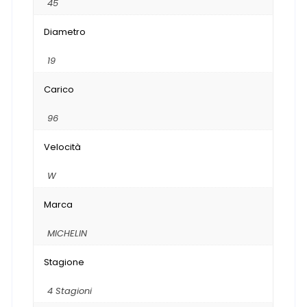
45
Diametro
19
Carico
96
Velocità
W
Marca
MICHELIN
Stagione
4 Stagioni