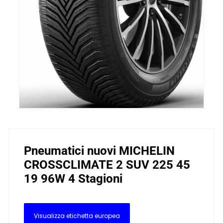
Pneumatici nuovi MICHELIN
CROSSCLIMATE 2 SUV 225 45
19 96W 4 Stagioni
Visualizza etichetta europea