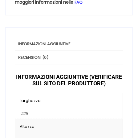
maggiori informazioni nelle
FAQ
quantità
INFORMAZIONI AGGIUNTIVE
RECENSIONI (0)
INFORMAZIONI AGGIUNTIVE (VERIFICARE
SUL SITO DEL PRODUTTORE)
Larghezza
225
Altezza